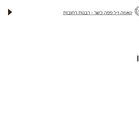
Eng
קאסה דל פפה כשר - רבנות רחובות