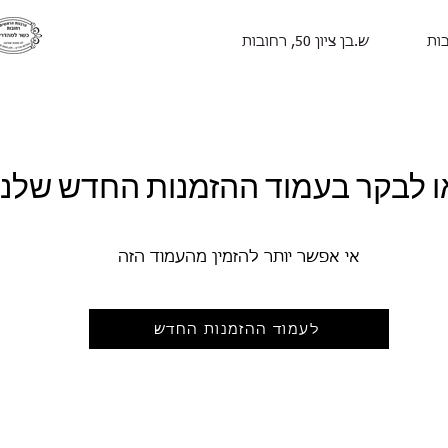
ות
ש.בן ציון 50, רחובות
ו לבקר בעמוד ההזמנות החדש שלנו
אי אפשר יותר להזמין מהעמוד הזה
לעמוד ההזמנות החדש